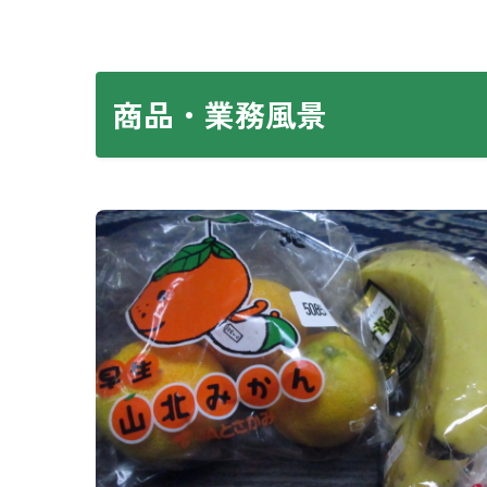
商品・業務風景