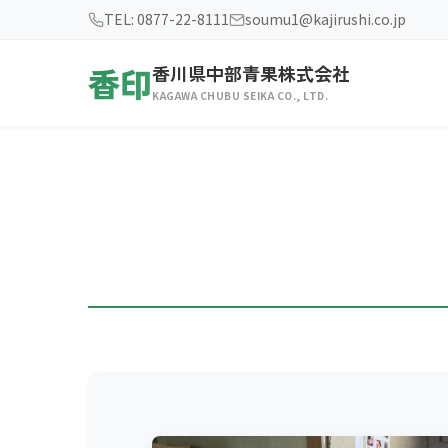
TEL: 0877-22-8111
soumu1@kajirushi.co.jp
香印
香川県中部青果株式会社
KAGAWA CHUBU SEIKA CO., LTD.