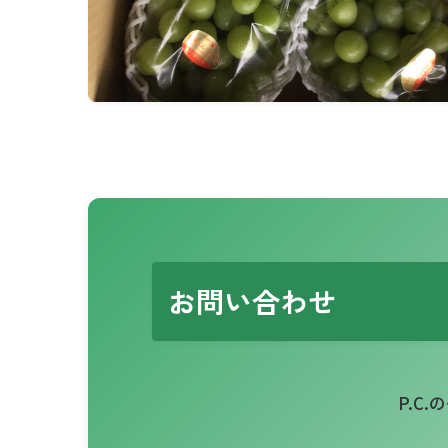
お問い合わせ
P.C