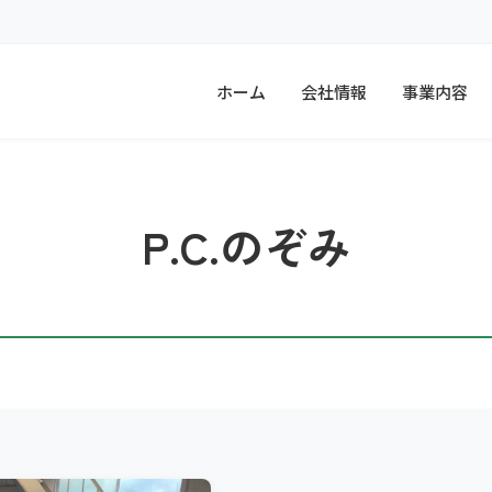
ホーム
会社情報
事業内容
P.C.のぞみ