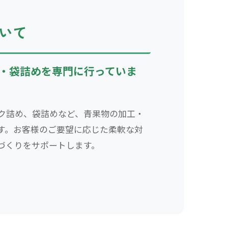
ついて
・袋詰めを専門に行っていま
ク詰め、袋詰めなど、青果物の加工・
す。お客様のご要望に応じた柔軟な対
づくりをサポートします。