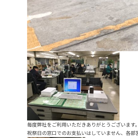
毎度弊社をご利用いただきありがとうございます
祝祭日の窓口でのお支払いはしていません、各部