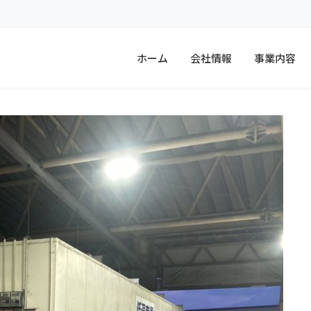
ホーム
会社情報
事業内容