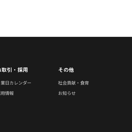
お取引・採用
その他
営業日カレンダー
社会貢献・食育
採用情報
お知らせ