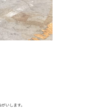
ねがいします。